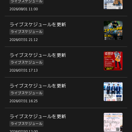
ライブスケジュール
2026/08/01 11:00
ライブスケジュールを更新
ライブスケジュール
2026/07/31 21:12
ライブスケジュールを更新
ライブスケジュール
2026/07/31 17:13
ライブスケジュールを更新
ライブスケジュール
2026/07/31 16:25
ライブスケジュールを更新
ライブスケジュール
2026/07/30 12:00