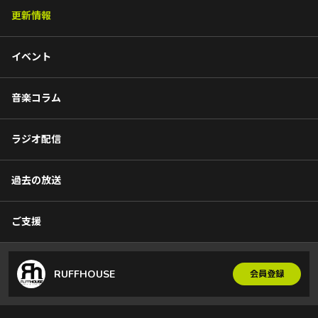
更新情報
イベント
音楽コラム
ラジオ配信
過去の放送
ご支援
RUFFHOUSE
会員登録