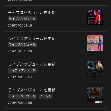
ライブスケジュールを更新
ライブスケジュール
2026/07/26 11:19
ライブスケジュールを更新
ライブスケジュール
2026/07/10 15:00
ライブスケジュールを更新
ライブスケジュール
2026/07/06 15:03
ライブスケジュールを更新
ライブスケジュール
イベント
2026/07/03 13:58