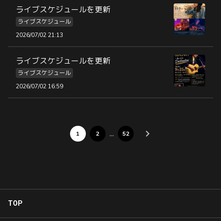
ライブスケジュールを更新
ライブスケジュール
2026/07/02 21:13
ライブスケジュールを更新
ライブスケジュール
2026/07/02 16:59
…
1
2
52
TOP