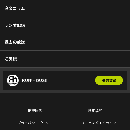
音楽コラム
ラジオ配信
過去の放送
ご支援
RUFFHOUSE
会員登録
推奨環境
利用規約
プライバシーポリシー
コミュニティガイドライン