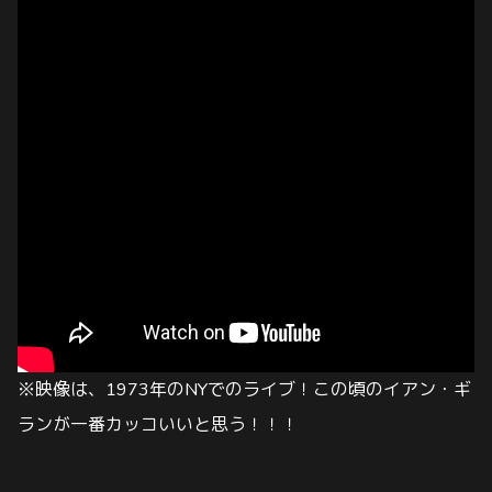
※映像は、1973年のNYでのライブ！この頃のイアン・ギ
ランが一番カッコいいと思う！！！