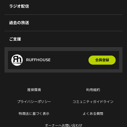
ラジオ配信
過去の放送
ご支援
RUFFHOUSE
会員登録
推奨環境
利用規約
プライバシーポリシー
コミュニティガイドライン
特商法に基づく表示
よくある質問
オーナーへお問い合わせ