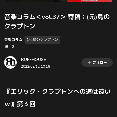
音楽コラム＜vol.37＞ 寄稿：(元)島の
クラプトン
(元)島のクラプトン
音楽コラム
2
RUFFHOUSE
フォロー
2022/02/12 10:16
『エリック・クラプトンへの道は遠い
ｗ』第３回