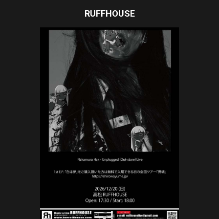
RUFFHOUSE