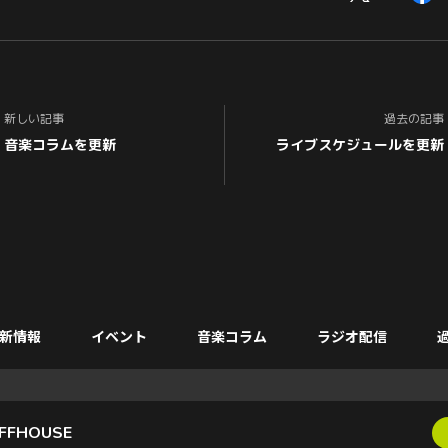
新しい記事
過去の記事
音楽コラムを更新
ライブスケジュールを更新
新情報
イベント
音楽コラム
ラジオ配信
FFHOUSE