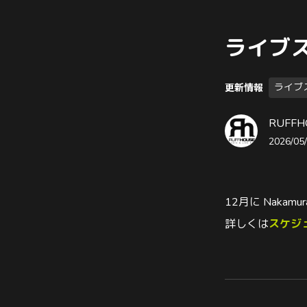
ライブ
ライブ
更新情報
RUFFH
2026/05/
12月に Nakam
詳しくは
スケジ