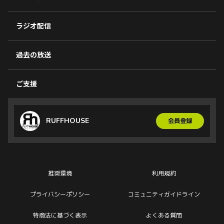
ラジオ配信
過去の放送
ご支援
RUFFHOUSE
会員登録
推奨環境
利用規約
プライバシーポリシー
コミュニティガイドライン
特商法に基づく表示
よくある質問