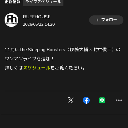
ライブスケジュール
更新情報
RUFFHOUSE
フォロー
2026/05/22 14:20
11月にThe Sleeping Boosters（伊藤大輔 × 竹中俊二）の
ワンマンライブを追加！
詳しくは
スケジュール
をご覧ください。