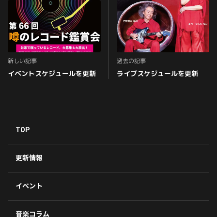
新しい記事
過去の記事
イベントスケジュールを更新
ライブスケジュールを更新
TOP
更新情報
イベント
音楽コラム