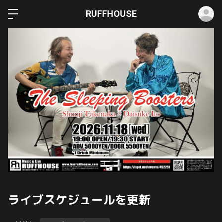
ロ
RUFFHOUSE
ライブスケジュールを更新