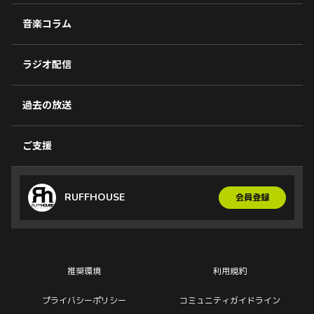
音楽コラム
ラジオ配信
過去の放送
ご支援
RUFFHOUSE
会員登録
推奨環境
利用規約
プライバシーポリシー
コミュニティガイドライン