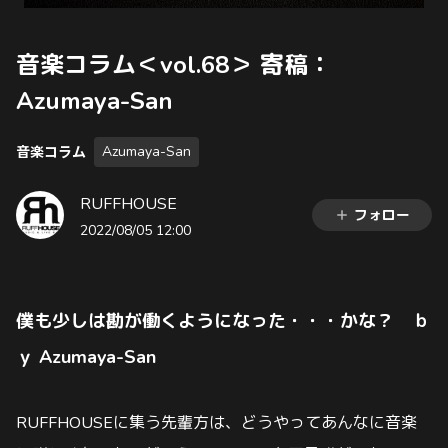
音楽コラム＜vol.68＞ 寄稿：
Azumaya-San
Azumaya-San
音楽コラム
RUFFHOUSE
フォロー
2022/08/05 12:00
僕も少しは勘が働くようになった・・・かな？ ｂ
ｙ Azumaya-San
RUFFHOUSEに集う先輩方は、どうやってあんなに音楽