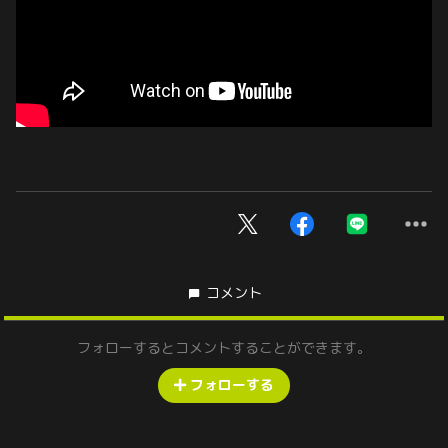
コメント
フォローするとコメントすることができます。
フォローする