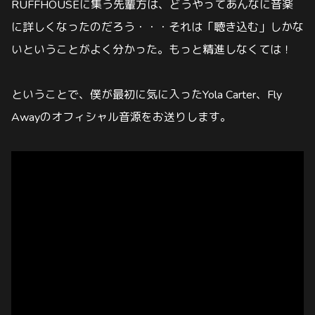
RUFFHOUSEに集う先輩方は、どうやってあんなに音楽
に詳しくなったのだろう・・・それは「聴き込む」しかな
いということがよく分かった。もっと精進しなくては！
ということで、僕が最初に気に入ったYola Carter、Fly
Awayのオフィシャル音源をお送りします。