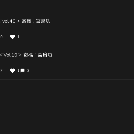
vol.40＞ 寄稿：宮﨑功
10
1
Vol.10＞ 寄稿：宮﨑功
17
1
2