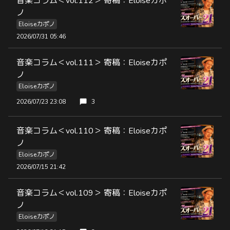
音楽コラム＜vol.112＞ 寄稿：Eloiseカポ
ノ
Eloiseカポノ
2026/07/31 05:46
音楽コラム＜vol.111＞ 寄稿：Eloiseカポ
ノ
Eloiseカポノ
2026/07/23 23:08
3
音楽コラム＜vol.110＞ 寄稿：Eloiseカポ
ノ
Eloiseカポノ
2026/07/15 21:42
音楽コラム＜vol.109＞ 寄稿：Eloiseカポ
ノ
Eloiseカポノ