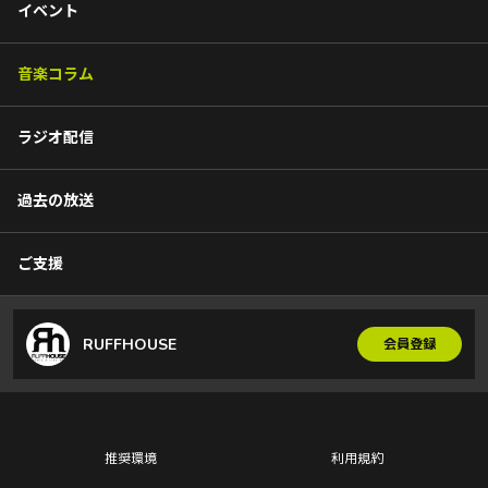
イベント
音楽コラム
ラジオ配信
過去の放送
ご支援
RUFFHOUSE
会員登録
推奨環境
利用規約