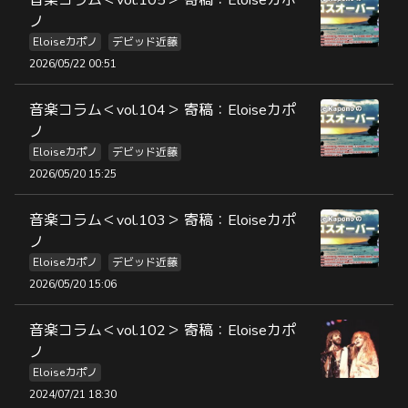
音楽コラム＜vol.105＞ 寄稿：Eloiseカポ
ノ
Eloiseカポノ
デビッド近藤
2026/05/22 00:51
音楽コラム＜vol.104＞ 寄稿：Eloiseカポ
ノ
Eloiseカポノ
デビッド近藤
2026/05/20 15:25
音楽コラム＜vol.103＞ 寄稿：Eloiseカポ
ノ
Eloiseカポノ
デビッド近藤
2026/05/20 15:06
音楽コラム＜vol.102＞ 寄稿：Eloiseカポ
ノ
Eloiseカポノ
2024/07/21 18:30