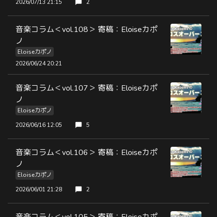
2026/07/13 21:15
2
音楽コラム＜vol.108＞ 寄稿：Eloiseカポ
ノ
Eloiseカポノ
2026/06/24 20:21
音楽コラム＜vol.107＞ 寄稿：Eloiseカポ
ノ
Eloiseカポノ
2026/06/16 12:05
5
音楽コラム＜vol.106＞ 寄稿：Eloiseカポ
ノ
Eloiseカポノ
2026/06/01 21:28
2