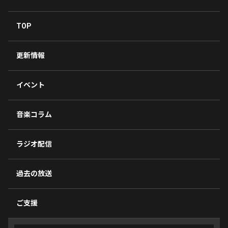
TOP
更新情報
イベント
音楽コラム
ラジオ配信
過去の放送
ご支援