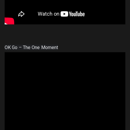
OK Go – The One Moment