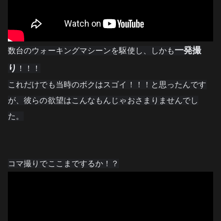
一発撮
数台のウォーキングマシーンを駆使し、しかも
り
！！！
これだけでも当時のボクはスゴイ！！！と思ったんです
が、彼らの欲望はこんなもんじゃおさまりませんでし
た。
コマ撮りでここまでするか！？