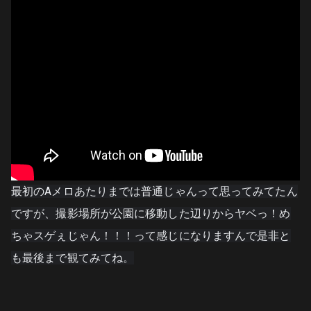
最初のAメロあたりまでは普通じゃんって思ってみてたん
ですが、撮影場所が公園に移動した辺りからヤベっ！め
ちゃスゲぇじゃん！！！って感じになりますんで是非と
も最後まで観てみてね。