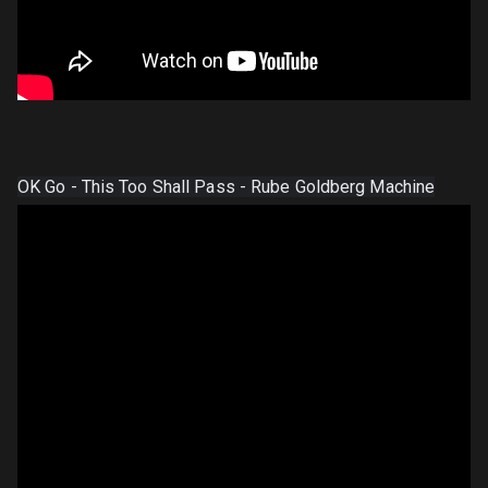
OK Go - This Too Shall Pass - Rube Goldberg Machine