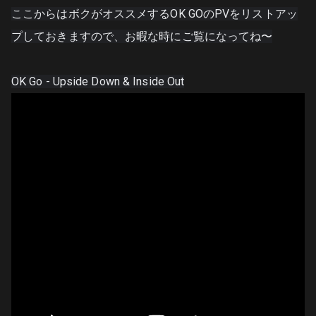
ここからはボクがオススメするOK GOのPVをリストアッ
プしておきますので、お暇な時にご覧になってね〜
OK Go - Upside Down & Inside Out