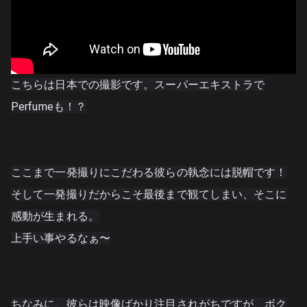
こちらは日本での撮影です。
スーパーエキストラで
Perfumeも！？
ここまで一発撮りにこだわる彼らの執念には脱帽です！
そして一発撮りだからこそ最後まで観てしまい、そこに
感動が生まれる。
上手い事やるなぁ〜

ちなみに、彼らは映像ばかり注目されがちですが、ボク