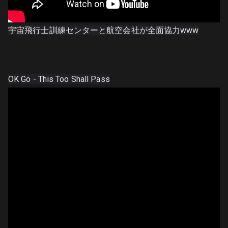
OK Go - This Too Shall Pass