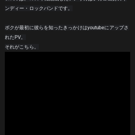
ンディー・ロックバンドです。
ボクが最初に彼らを知ったきっかけはyoutubeにアップさ
れたPV。
それがこちら。