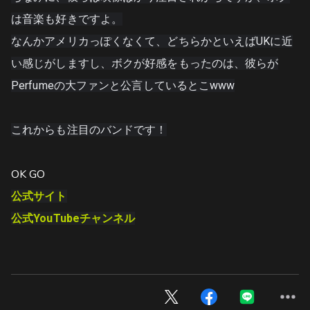
は音楽も好きですよ。
なんかアメリカっぽくなくて、どちらかといえばUKに近
い感じがしますし、ボクが好感をもったのは、彼らが
Perfumeの大ファンと公言しているとこwww
OK GO
公式サイト
公式YouTubeチャンネル