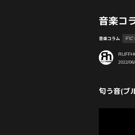
音楽コラ
デビ
音楽コラム
RUFFH
2022/06/
匂う音(ブ