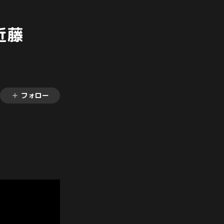
近藤
フォロー