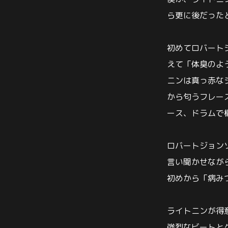
ら更に後だった
初めてロバート
えて「体臭のよ
ニンは真っ赤な
から匂うフレー
ース、ドラムで
ロバートジョン
言い聞かせなが
初めから「病み
ライトニンが得
強烈なビートと