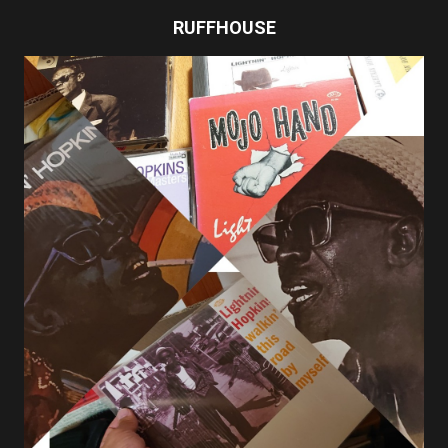
RUFFHOUSE