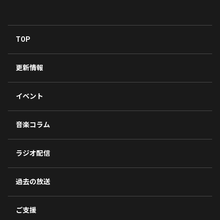
TOP
更新情報
イベント
音楽コラム
ラジオ配信
過去の放送
ご支援