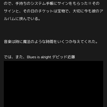
ので、手持ちのシステム手帳にサインをもらった‼️その
サインと、その日のチケットは宝物で、大切に今も彼のア
ルバムに挟んでいる。
音楽は時に魔法のような時間をいくつか与えてくれた。
では、また、Blues is alright デビッド近藤