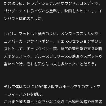
かのように、トラディショナルなサウンドとコメディで、
サタデーナイトライヴから登場し、映画も大ヒットし、イ
ンパクトは絶大だった。
しかし、マットは下積みの長い、メンフィススリムやジュ
ニアパーカーのサイドギター、チェスのセッションギタリ
ストとして、チャックベリー等、時代の音を陰で支えた職
人ギタリストで、ブルースブラザーズの映画でスポットが
当たった時、それを知らない人も多かったことだろう。
そして僕はついに1992年大阪アムホールで生のマットマ
ーフィーバンドを観た。
これまた彼の真っ正面でかなり間近に本物を体感できる席