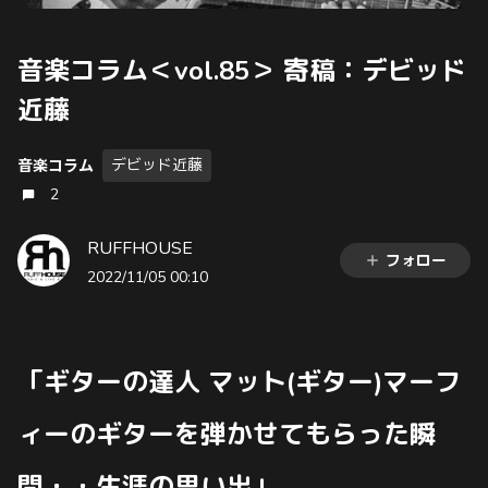
音楽コラム＜vol.85＞ 寄稿：デビッド
近藤
デビッド近藤
音楽コラム
2
RUFFHOUSE
フォロー
2022/11/05 00:10
「ギターの達人 マット(ギター)マーフ
ィーのギターを弾かせてもらった瞬
間・・生涯の思い出｣