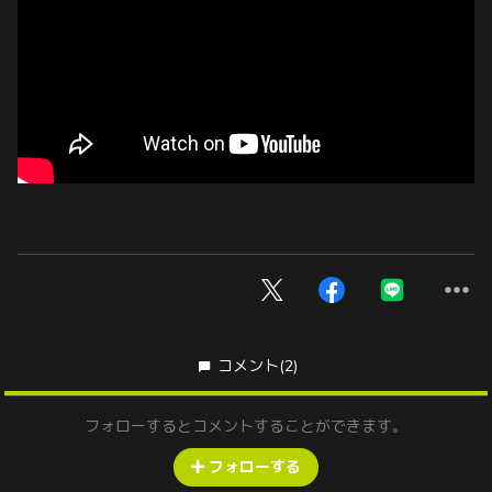
コメント
(2)
フォローするとコメントすることができます。
フォローする