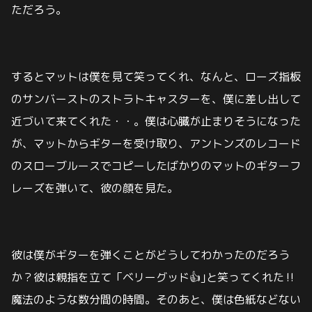
ただろう。
するとマットは僕を見て笑ってくれ、なんと、ローズ指板
のサンバーストのストラトキャスターを、僕に差し出して
近づいて来てくれた・・。僕は心臓が止まりそうになった
が、マットからギターを受け取り、アントンズのレコード
のスローブルースでコピーしたばかりのマットのギターフ
レーズを弾いて、彼の顔を見た。
彼は僕がギターを弾くことがどうしてわかったのだろう
か？彼は親指を立て「ベリーグッド👍️｣と笑ってくれた‼️
魔法のような数分間の時間。そのあと、僕は色紙などない